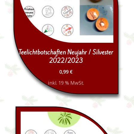
Teelichtbotschaften Neujahr / Silvester
2022/2023
0,99
€
inkl. 19 % MwSt.