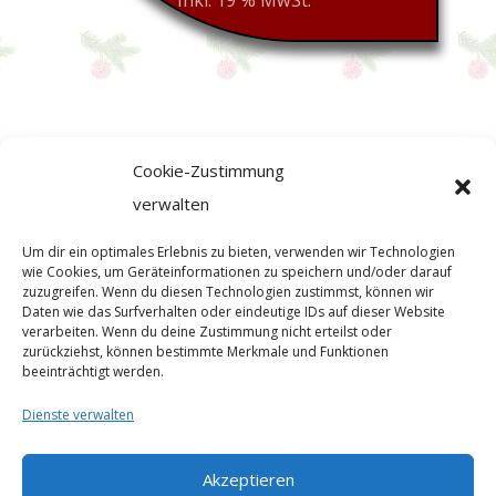
inkl. 19 % MwSt.
Cookie-Zustimmung
verwalten
Um dir ein optimales Erlebnis zu bieten, verwenden wir Technologien
wie Cookies, um Geräteinformationen zu speichern und/oder darauf
zuzugreifen. Wenn du diesen Technologien zustimmst, können wir
Daten wie das Surfverhalten oder eindeutige IDs auf dieser Website
verarbeiten. Wenn du deine Zustimmung nicht erteilst oder
zurückziehst, können bestimmte Merkmale und Funktionen
beeinträchtigt werden.
Dienste verwalten
Akzeptieren