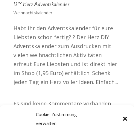
DIY Herz Adventskalender
Weihnachtskalender
Habt ihr den Adventskalender für eure
Liebsten schon fertig? ? Der Herz DIY
Adventskalender zum Ausdrucken mit
vielen weihnachtlichen Aktivitäten
erfreut Eure Liebsten und ist direkt hier
im Shop (1,95 Euro) erhältlich. Schenk
jeden Tag ein Herz voller Ideen. Einfach...
Es sind keine Kommentare vorhanden.
Cookie-Zustimmung
verwalten