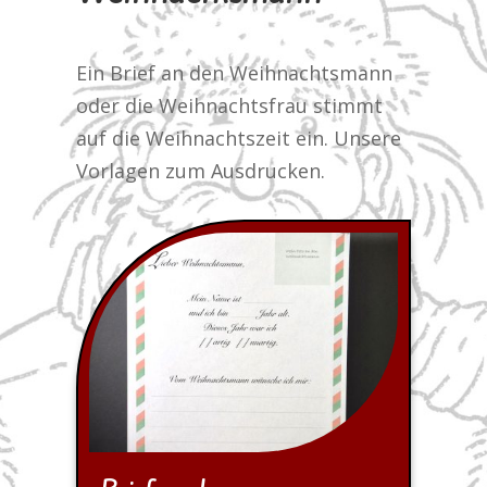
Ein Brief an den Weihnachtsmann
oder die Weihnachtsfrau stimmt
auf die Weihnachtszeit ein. Unsere
Vorlagen zum Ausdrucken.