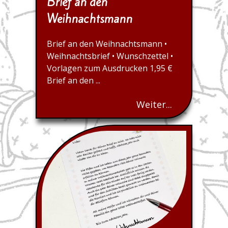
Brief an den
Weihnachtsmann
Brief an den Weihnachtsmann •
Weihnachtsbrief • Wunschzettel •
Vorlagen zum Ausdrucken 1,95 €
Brief an den ...
Weiter...