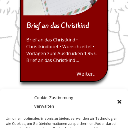
Brief an das Christkind
Brief an das Christkind •
Christkindbrief • Wunschzettel •
Vorlagen zum Ausdrucken 1,95 €
Brief an das Christkind ...
Weiter...
Cookie-Zustimmung
verwalten
Um dir ein optimales Erlebnis zu bieten, verwenden wir Technologien
wie Cookies, um Geräteinformationen zu speichern und/oder darauf