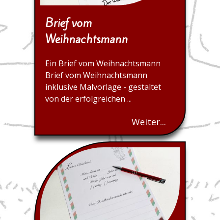
Brief vom
Weihnachtsmann
Ein Brief vom Weihnachtsmann
Brief vom Weihnachtsmann
inklusive Malvorlage - gestaltet
von der erfolgreichen ...
Weiter...