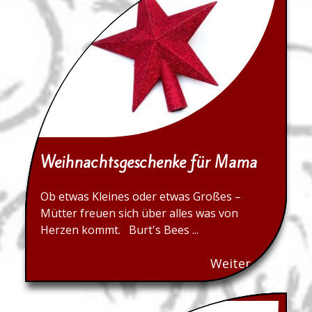
Weihnachtsgeschenke für Mama
Ob etwas Kleines oder etwas Großes –
Mütter freuen sich über alles was von
Herzen kommt. Burt's Bees ...
Weiter...