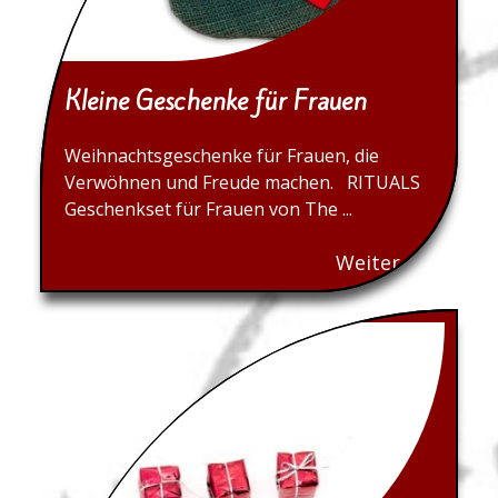
Kleine Geschenke für Frauen
Weihnachtsgeschenke für Frauen, die
Verwöhnen und Freude machen. RITUALS
Geschenkset für Frauen von The ...
Weiter...