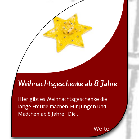
Weihnachtsgeschenke ab 8 Jahre
HIer gibt es Weihnachtsgeschenke die
lange Freude machen. Für Jungen und
Mädchen ab 8 Jahre Die ...
Weiter...