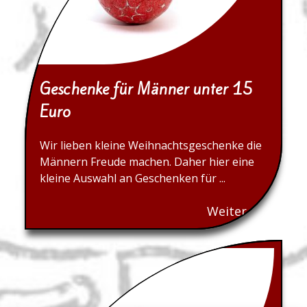
Geschenke für Männer unter 15
Euro
Wir lieben kleine Weihnachtsgeschenke die
Männern Freude machen. Daher hier eine
kleine Auswahl an Geschenken für ...
Weiter...