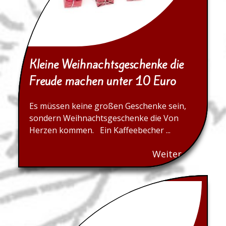
Kleine Weihnachtsgeschenke die
Freude machen unter 10 Euro
Es müssen keine großen Geschenke sein,
sondern Weihnachtsgeschenke die Von
Herzen kommen. Ein Kaffeebecher ...
Weiter...