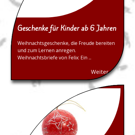
Geschenke für Kinder ab 6 Jahren
Weihnachtsgeschenke, die Freude bereiten
und zum Lernen anregen.
Weihnachtsbriefe von Felix: Ein ...
Weiter...