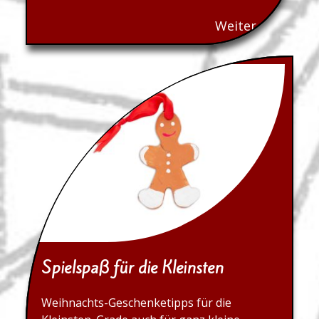
Weiter...
Spielspaß für die Kleinsten
Weihnachts-Geschenketipps für die