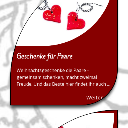
Geschenke für Paare
Weihnachtsgeschenke die Paare -
gemeinsam schenken, macht zweimal
Freude. Und das Beste hier findet ihr auch ...
Weiter...