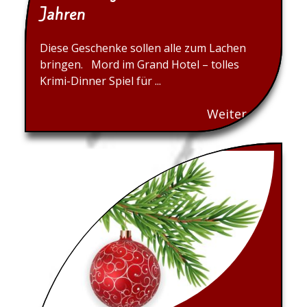
Jahren
Diese Geschenke sollen alle zum Lachen
bringen. Mord im Grand Hotel – tolles
Krimi-Dinner Spiel für ...
Weiter...