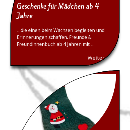
Geschenke für Mädchen ab 4
Jahre
... die einen beim Wachsen begleiten und
Erinnerungen schaffen. Freunde &
Freundinnenbuch ab 4 Jahren mit ...
Weiter...